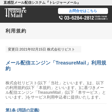
直感型メール配信システム『トレジャーメール』
お問合せはこちら
利用規約
変更日:2021年02月15日 株式会社リピスト
メール配信エンジン「TreasureMail」利用規
約
株式会社リピスト(以下「当社」といいます。)は、以下
の利用規約(以下「本規約」といいます。)に基づきメー
ル配信エンジン「TreasureMail」(以下「本サービス」と
いいます。)をサービス利用申込者に提供いたします。
第1条 (用語の定義)