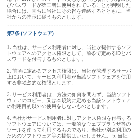
びパスワードが第三者に使用されていることが判明した
場合には、直ちに当社にその旨を連絡するとともに、当
社からの指示に従うものとします。
第7条 (ソフトウェア)
1. 当社は、サービス利用者に対し、当社が提供するソフ
トウェアへのアクセス権限として、前条で定めるIDとパ
スワードを付与するものとします。
2. 前項に定めるアクセス権限は、当社が管理するサーバ
上において、サービス利用者が当該ソフトウェアを使用
する非独占的な権限とします。
3. サービス利用者は、方法の如何を問わず、当該ソフト
ウェアのコピー、又は本規約に定める当該ソフトウェア
の利用目的以外の使用をしないものとします。
4. 当社がサービス利用者に対しアクセス権限を付与する
ソフトウェアについては、一般的なウェブブラウザ等の
ツールを使って利用するものであり、当社が別途利用の
ためのソフトウェア等の提供はいたしません。 5. 当社