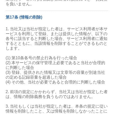
を負いません。
第17条 (情報の削除)
1. 当社又は当社が指定した者は、サービス利用者が本サ
ービスを利用して登録、または提供した情報が、以下の
各号に該当すると判断した場合、サービス利用者に通知
するとともに、当該情報を削除することができるものと
します。
(1) 第10条各号の禁止行為を行った場合
(2) 本サービスの保守管理上必要であると当社が合理的
に判断した場合
(3) 登録、提供された情報又は文章等の容量が別途当社
の定める記録容量を超過した場合
(4) その他、当社が必要であると合理的に判断した場合
2. 前項の規定にかかわらず、当社又は当社が指定した者
は、情報の削除義務を負うものではありません。
3. 当社もしくは当社が指定した者は、本条の規定に従い
情報を削除したこと、又は情報を削除しなかったことに