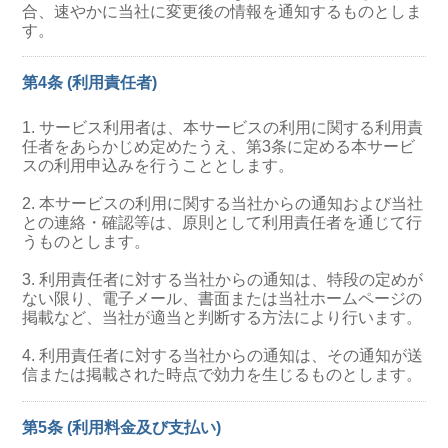
合、速やかに当社に変更後の情報を通知するものとしま
す。
第4条 (利用責任者)
1. サービス利用者は、本サービスの利用に関する利用責
任者をあらかじめ定めたうえ、第3条に定める本サービ
スの利用申込みを行うこととします。
2. 本サービスの利用に関する当社からの通知および当社
との連絡・確認等は、原則として利用責任者を通じて行
うものとします。
3. 利用責任者に対する当社からの通知は、特段の定めが
ない限り、電子メール、書面または当社ホームページの
掲載など、当社が適当と判断する方法により行います。
4. 利用責任者に対する当社からの通知は、その通知が送
信または掲載された時点で効力を生じるものとします。
第5条 (利用料金及び支払い)