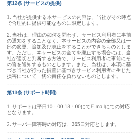
第12条 (サービスの提供)
1. 当社が提供する本サービスの内容は、当社がその時点
で合理的に提供可能なものに限定します。
2. 当社は、理由の如何を問わず、サービス利用者に事前
の通知をすることなく、本サービスの内容の全部又は一
部の変更、追加及び廃止をすることができるものとしま
す。ただし、本サービスの全てを廃止する場合には、当
社が適切と判断する方法で、サービス利用者に事前にそ
の旨を通知するものとします。また、当社は、本項に基
づき当社が行った措置に基づきサービス利用者に生じた
損害について一切の責任を負わないものとします。
第13条 (サポート時間)
1. サポートは平日10：00-18：00にてE-mailにての対応
となります。
2. サーバー障害時の対応は、365日対応とします。