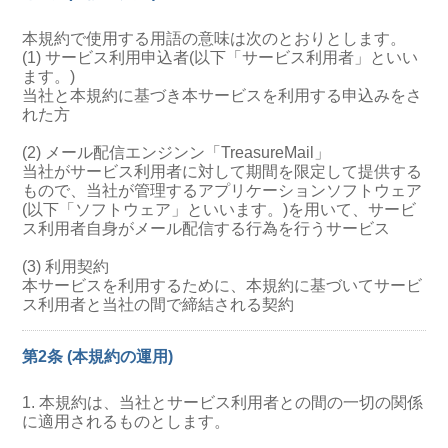
本規約で使用する用語の意味は次のとおりとします。
(1) サービス利用申込者(以下「サービス利用者」といい
ます。)
当社と本規約に基づき本サービスを利用する申込みをさ
れた方
(2) メール配信エンジンン「TreasureMail」
当社がサービス利用者に対して期間を限定して提供する
もので、当社が管理するアプリケーションソフトウェア
(以下「ソフトウェア」といいます。)を用いて、サービ
ス利用者自身がメール配信する行為を行うサービス
(3) 利用契約
本サービスを利用するために、本規約に基づいてサービ
ス利用者と当社の間で締結される契約
第2条 (本規約の運用)
1. 本規約は、当社とサービス利用者との間の一切の関係
に適用されるものとします。