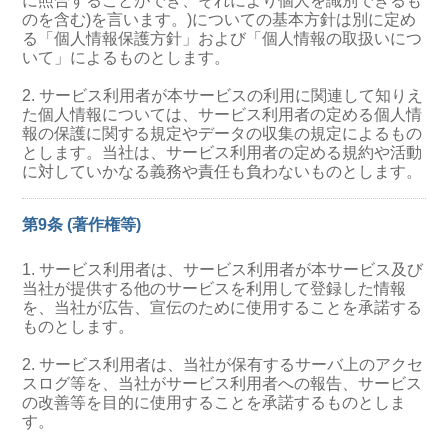
に照合することができ、それにより個人を識別できるも
のを含む)を言います。)についての基本方針は別に定め
る「個人情報保護方針」および「個人情報の取扱いにつ
いて」によるものとします。
2. サービス利用者が本サービスの利用に関連して知りえ
た個人情報については、サービス利用者の定める個人情
報の保護に関する規定やデータの収集の規定によるもの
とします。当社は、サービス利用者の定める規約や活動
に対していかなる義務や責任も負わないものとします。
第9条 (著作権等)
1. サービス利用者は、サービス利用者が本サービス及び
当社が提供する他のサービスを利用して登録した情報
を、当社が広告、宣伝のために使用することを承諾する
ものとします。
2. サービス利用者は、当社が保有するサーバ上のアクセ
スログ等を、当社がサービス利用者への報告、サービス
の改善等を目的に使用することを承諾するものとしま
す。