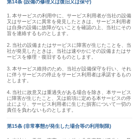
第14条 (設備の修理又は復旧又は保守)
1. 本サービスの利用中に、サービス利用者が当社の設備
又はサービスに異常を発見したときは、サービス利用者
は自身の設備に故障がないことを確認の上、当社にその
旨を連絡するものとします。
2. 当社の設備またはサービスに障害が生じたことを、当
社が発見したときは、当社は速やかにその設備またはサ
ービスを修理・復旧するものとします。
3. 本サービス維持のため、当社が設備保守を行い、それ
に伴うサービスの停止をサービス利用者は承諾するもの
とします。
4. 当社に故意又は重過失がある場合を除き、本サービス
に障害が生じたこと、又は前項に定める本サービスの停
止により、サービス利用者に生じた損害について一切の
責任を負わないものとします。
第15条 (非常事態が発生した場合等の利用制限)