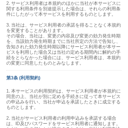
2. サービス利用者は本規約のほかに当社が本サービスに
関する利用条件を別途提示した場合は、それらの利用条
件にしたがって本サービスを利用するものとします。
3. 当社は、サービス利用者の承諾を得ることなく本規約
を変更することがあります。
その場合、当社は、変更の内容及び変更の効力発生時期
を、当該効力発生時期までに当社所定の方法で告知し、
告知された効力発生時期以降にサービス利用者が本サー
ビスを利用した場合又は当社の定める期間内に解約の手
続をとらなかった場合には、サービス利用者は、本規約
の変更に同意したものとみなします。
第3条 (利用契約)
1. 本サービスの利用契約は、サービス利用者が本規約に
同意の上、当社が別に定める手続きに従って本サービス
の申込みを行い、当社が申込を承諾したときに成立する
ものとします。
2. 当社がサービス利用者の利用申込みを承諾する場合
は、ID及びパスワードをサービス利用者に通知します。